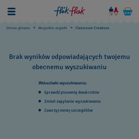
Classroom
Creations
Strona główna
Wszystkie zegarki
Classroom Creations
Brak wyników odpowiadających twojemu
obecnemu wyszukiwaniu
Wskazówki wyszukiwania:
Sprawdź pisownię dwukrotnie
Zmień zapytanie wyszukiwania
Zawrzyj mniej szczegółów