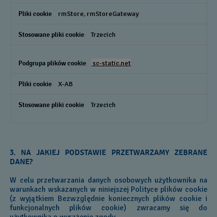
rmStore, rmStoreGateway
Trzecich
sc-static.net
X-AB
Trzecich
3. NA JAKIEJ PODSTAWIE PRZETWARZAMY ZEBRANE
DANE?
W celu przetwarzania danych osobowych użytkownika na
warunkach wskazanych w niniejszej Polityce plików cookie
(z wyjątkiem Bezwzględnie koniecznych plików cookie i
funkcjonalnych plików cookie) zwracamy się do
użytkownika o wyrażenie zgody.