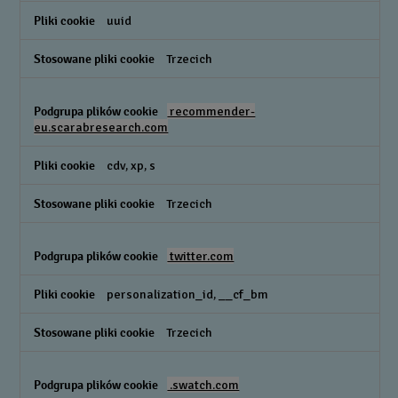
uuid
Trzecich
recommender-
eu.scarabresearch.com
cdv, xp, s
Trzecich
twitter.com
personalization_id, __cf_bm
Trzecich
.swatch.com