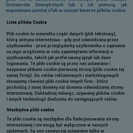
Dostawców Zewnętrznych lub z ich pomocą, jak
wspomniano poniżej i/lub w naszym banerze plików cookie:
Lista plików Cookie
Plik cookie to niewielka część danych (plik tekstowy),
którą witryna internetowa - gdy jest odwiedzana przez
użytkownika - prosi przeglądarkę użytkownika o zapisanie
na jego urządzeniu w celu zapamiętania informacji o
użytkowniku, takich jak preferowany język lub dane
logowania. Te pliki cookie są przez nas ustawiane i
nazywane plikami cookie pierwszej strony (pliki cookie tej
samej firmy). Do celów reklamowych i marketingowych
stosujemy również pliki cookie innych firm - które
pochodzą z innej domeny niż domena odwiedzanej strony
internetowej. Dokładniej mówiąc, używamy plików cookie
i innych technologii śledzenia do następujących celów:
Niezbędne pliki cookie
Te pliki cookie są niezbędne dla funkcjonowania strony
internetowej i nie mogą być wyłączone w naszych
systemach. Są one zazwyczaj ustawiane tylko w