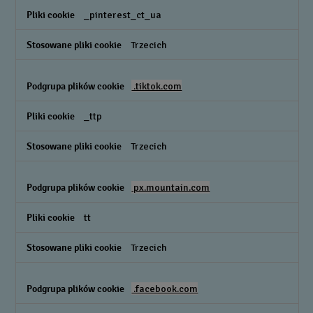
_pinterest_ct_ua
Trzecich
.tiktok.com
_ttp
Trzecich
px.mountain.com
tt
Trzecich
.facebook.com