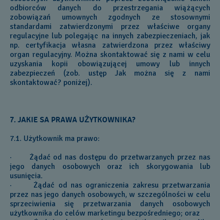
odbiorców danych do przestrzegania wiążących
zobowiązań umownych zgodnych ze stosownymi
standardami zatwierdzonymi przez właściwe organy
regulacyjne lub polegając na innych zabezpieczeniach, jak
np. certyfikacja własna zatwierdzona przez właściwy
organ regulacyjny. Można skontaktować się z nami w celu
uzyskania kopii obowiązującej umowy lub innych
zabezpieczeń (zob. ustęp Jak można się z nami
skontaktować? poniżej).
7. JAKIE SA PRAWA UŻYTKOWNIKA?
7.1. Użytkownik ma prawo:
· Żądać od nas dostępu do przetwarzanych przez nas
jego danych osobowych oraz ich skorygowania lub
usunięcia.
· Żądać od nas ograniczenia zakresu przetwarzania
przez nas jego danych osobowych, w szczególności w celu
sprzeciwienia się przetwarzania danych osobowych
użytkownika do celów marketingu bezpośredniego; oraz