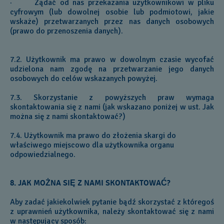
· Żądać od nas przekazania użytkownikowi w pliku
cyfrowym (lub dowolnej osobie lub podmiotowi, jakie
wskaże) przetwarzanych przez nas danych osobowych
(prawo do przenoszenia danych).
7.2. Użytkownik ma prawo w dowolnym czasie wycofać
udzielona nam zgodę na przetwarzanie jego danych
osobowych do celów wskazanych powyżej.
7.3. Skorzystanie z powyższych praw wymaga
skontaktowania się z nami (jak wskazano poniżej w ust. Jak
można się z nami skontaktować?)
7.4. Użytkownik ma prawo do złożenia skargi do
właściwego miejscowo dla użytkownika organu
odpowiedzialnego.
8. JAK MOŻNA SIĘ Z NAMI SKONTAKTOWAĆ?
Aby zadać jakiekolwiek pytanie bądź skorzystać z któregoś
z uprawnień użytkownika, należy skontaktować się z nami
w następujący sposób: