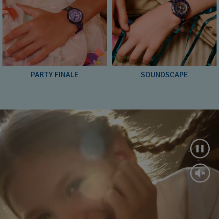
PARTY FINALE
SOUNDSCAPE