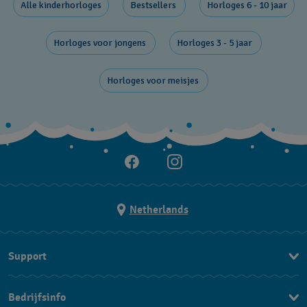
Alle kinderhorloges
Bestsellers ​
Horloges 6 - 10 jaar
Horloges voor jongens
Horloges 3 - 5 jaar
Horloges voor meisjes
Netherlands
Support
Contacteer Ons
Bedrijfsinfo
FAQ