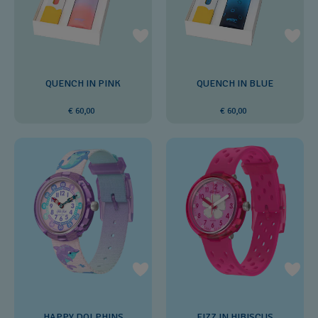
QUENCH IN PINK
QUENCH IN BLUE
€ 60,00
€ 60,00
HAPPY DOLPHINS
FIZZ IN HIBISCUS