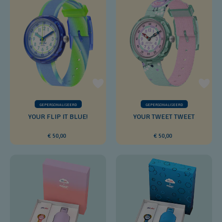
GEPERSONALISEERD
GEPERSONALISEERD
YOUR FLIP IT BLUE!
YOUR TWEET TWEET
€ 50,00
€ 50,00