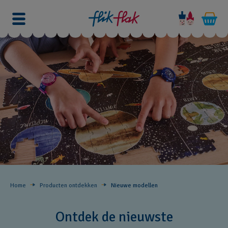
Home
Producten ontdekken
Nieuwe modellen
Ontdek de nieuwste