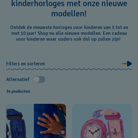
kinderhorloges met onze nieuwe
modellen!
Ontdek de nieuwste horloges voor kinderen van 3 tot en
met 10 jaar! Shop nu alle nieuwe modellen. Een cadeau
voor kinderen waar ouders ook dol op zullen zijn!
Filters en sorteren
Alternatief
34 producten