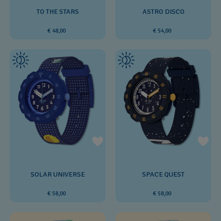
ASTRO DISCO
TO THE STARS
€ 54,00
€ 48,00
SOLAR UNIVERSE
SPACE QUEST
€ 58,00
€ 58,00