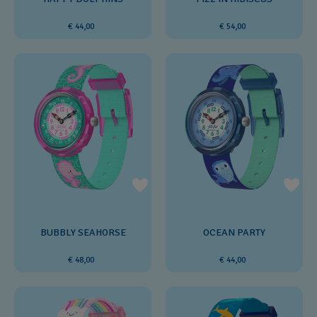
€ 44,00
€ 54,00
BUBBLY SEAHORSE
OCEAN PARTY
€ 48,00
€ 44,00