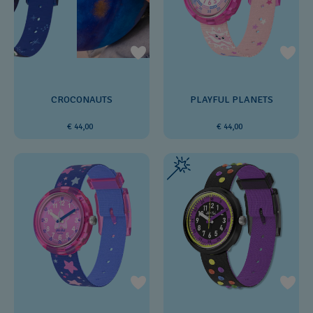
CROCONAUTS
PLAYFUL PLANETS
€ 44,00
€ 44,00