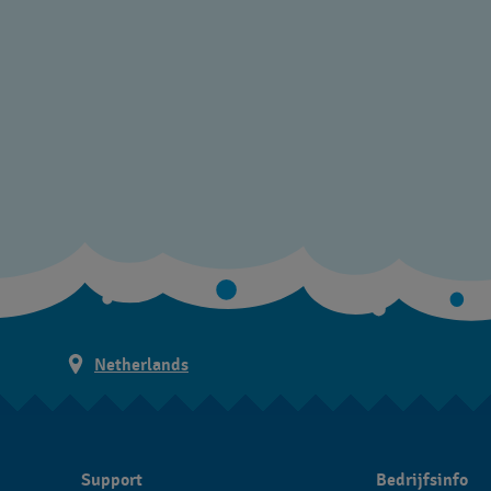
Netherlands
Support
Bedrijfsinfo