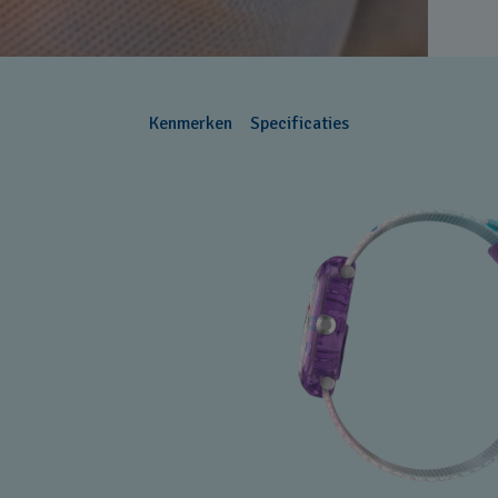
Kenmerken
Specificaties