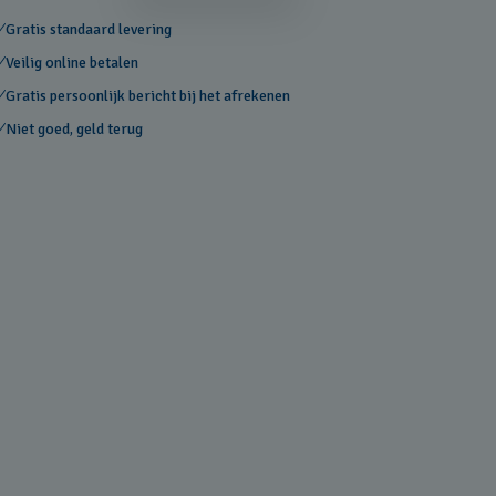
Gratis standaard levering
Veilig online betalen
Gratis persoonlijk bericht bij het afrekenen
Niet goed, geld terug