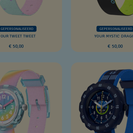
GEPERSONALISEERD
GEPERSONALISEERD
YOUR TWEET TWEET
YOUR MYSTIC DRAG
€ 50,00
€ 50,00