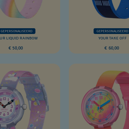
GEPERSONALISEERD
GEPERSONALISEERD
UR LIQUID RAINBOW
YOUR TAKE OFF
€ 50,00
€ 60,00