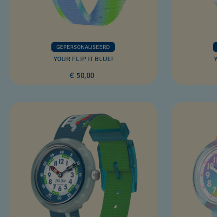
GEPERSONALISEERD
YOUR FLIP IT BLUE!
€ 50,00