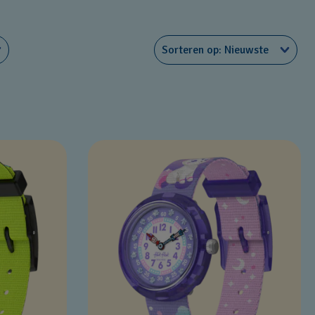
Sorteren op
Nieuwste