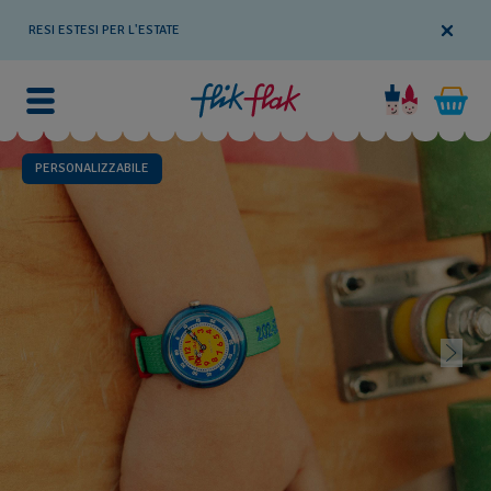
RESI ESTESI PER L'ESTATE
PERSONALIZZABILE