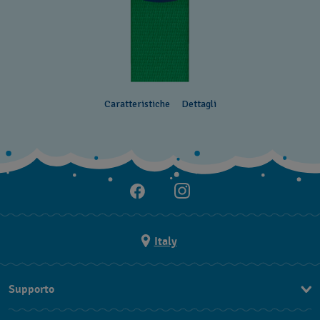
Caratteristiche
Dettagli
Italy
Supporto
Contattaci