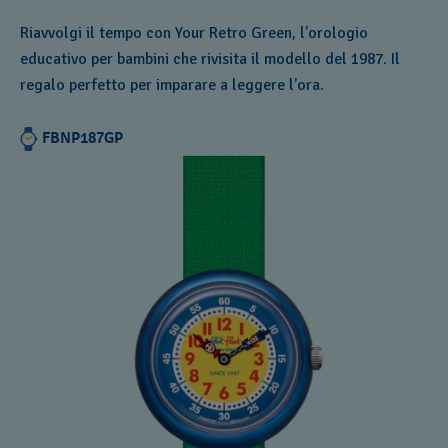
Riavvolgi il tempo con Your Retro Green, l’orologio
educativo per bambini che rivisita il modello del 1987. Il
regalo perfetto per imparare a leggere l’ora.
FBNP187GP