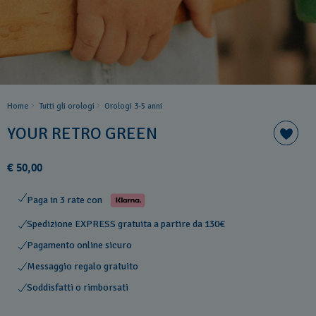
Home
Tutti gli orologi
Orologi 3-5 anni
YOUR RETRO GREEN
€ 50,00
Paga in 3 rate con
Spedizione EXPRESS gratuita a partire da 130€
Pagamento online sicuro
Messaggio regalo gratuito
Soddisfatti o rimborsati