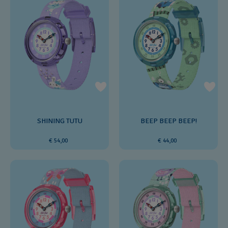
SHINING TUTU
BEEP BEEP BEEP!
€ 54,00
€ 44,00