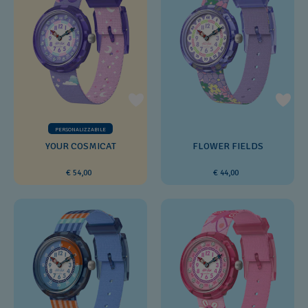
PERSONALIZZABILE
YOUR COSMICAT
FLOWER FIELDS
€ 54,00
€ 44,00