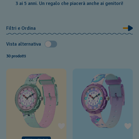
3 ai 5 anni. Un regalo che piacerà anche ai genitori!
Filtri e Ordina
Vista alternativa
30 prodotti