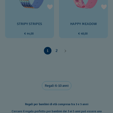
STRIPY STRIPES
HAPPY MEADOW
€ 44,00
€ 48,00
1
2
Regali 6-10 anni
Regali per bambini di età compresa tra 3 e 5 anni
Cercare il regalo perfetto per bambini dai 3 ai 5 anni può essere una