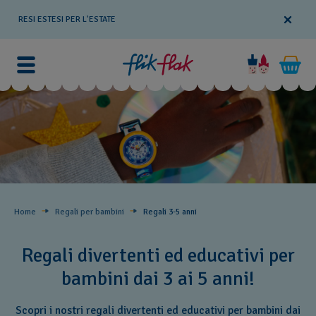
RESI ESTESI PER L'ESTATE
Home
Regali per bambini
Regali 3-5 anni
Regali divertenti ed educativi per
bambini dai 3 ai 5 anni!
Scopri i nostri regali divertenti ed educativi per bambini dai