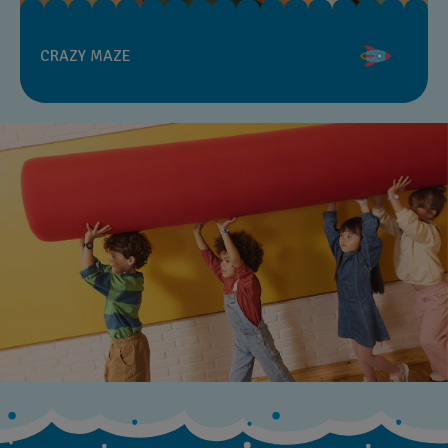
CRAZY MAZE