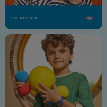
POWER FLOWER