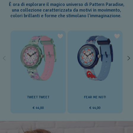
È ora di esplorare il magico universo di Pattern Paradise,
una collezione caratterizzata da motivi in movimento,
colori brillanti e forme che stimolano l’immaginazione.
TWEET TWEET
FEAR ME NOT!
€ 44,00
€ 44,00