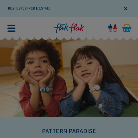
RESI ESTESI PER L'ESTATE
PATTERN PARADISE