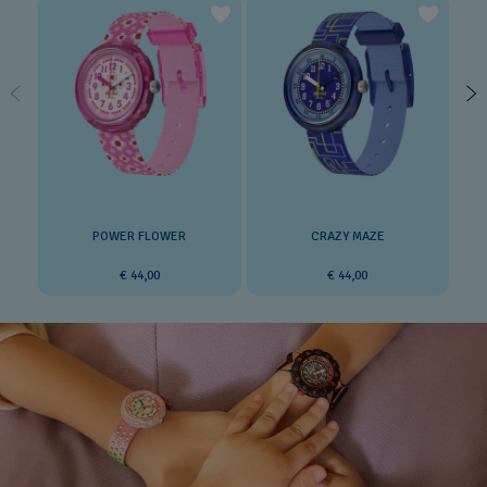
POWER FLOWER
CRAZY MAZE
€ 44,00
€ 44,00