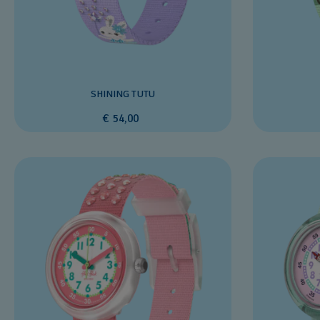
SHINING TUTU
€ 54,00