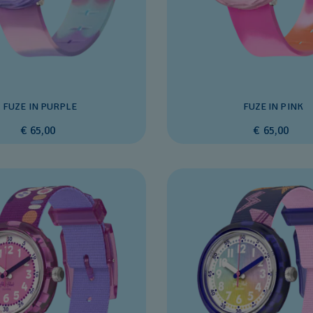
FUZE IN PURPLE
FUZE IN PINK
€ 65,00
€ 65,00