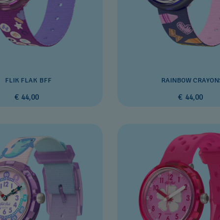
FLIK FLAK BFF
RAINBOW CRAYON
€ 44,00
€ 44,00