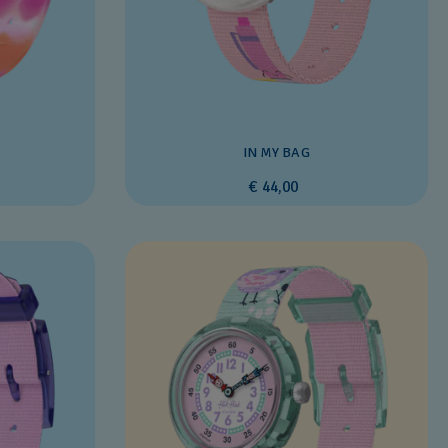
IN MY BAG
€ 44,00