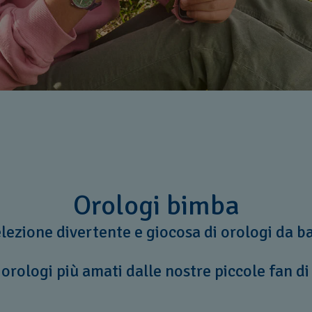
Orologi bimba
lezione divertente e giocosa di orologi da 
 orologi più amati dalle nostre piccole fan di