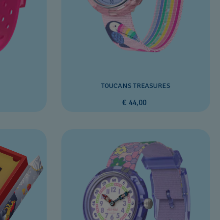
TOUCANS TREASURES
€ 44,00