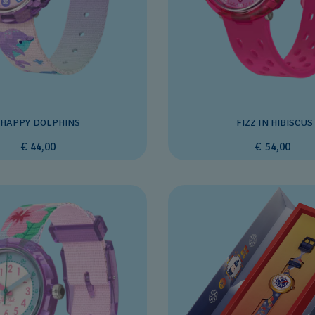
HAPPY DOLPHINS
FIZZ IN HIBISCUS
€ 44,00
€ 54,00