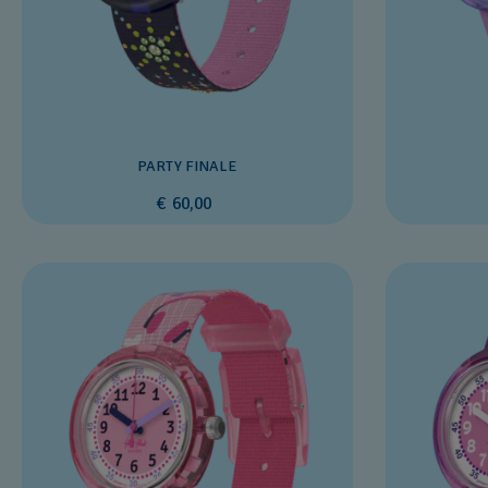
PARTY FINALE
€ 60,00