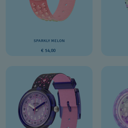
SPARKLY MELON
€ 54,00