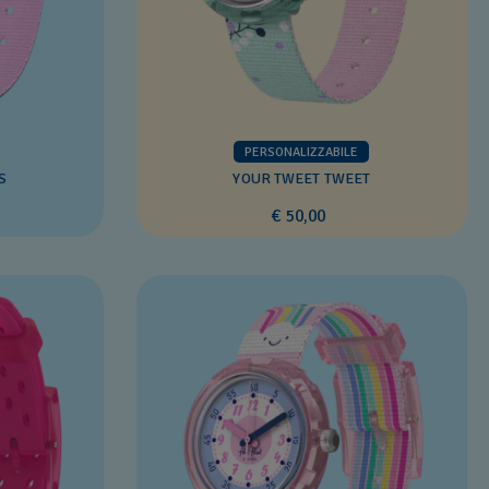
PERSONALIZZABILE
S
YOUR TWEET TWEET
€ 50,00