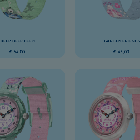
BEEP BEEP BEEP!
GARDEN FRIEND
€ 44,00
€ 44,00