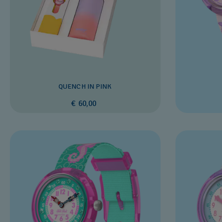
QUENCH IN PINK
€ 60,00