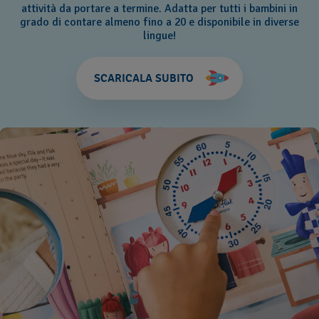
attività da portare a termine. Adatta per tutti i bambini in
grado di contare almeno fino a 20 e disponibile in diverse
lingue!
SCARICALA SUBITO