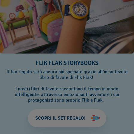
FLIK FLAK STORYBOOKS
Il tuo regalo sarà ancora più speciale grazie all’incantevole
libro di favole di Flik Flak!
I nostri libri di favole raccontano il tempo in modo
intelligente, attraverso emozionanti avventure i cui
protagonisti sono proprio Flik e Flak.
SCOPRI IL SET REGALO!