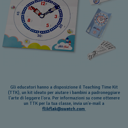
Gli educatori hanno a disposizione il Teaching Time Kit
(TTK), un kit ideato per aiutare i bambini a padroneggiare
l’arte di leggere l’ora. Per informazioni su come ottenere
un TTK per la tua classe, invia un’e-mail a
flikflak@swatch.com