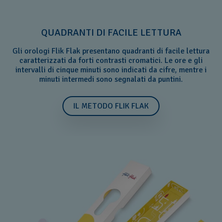
QUADRANTI DI FACILE LETTURA
Gli orologi Flik Flak presentano quadranti di facile lettura
caratterizzati da forti contrasti cromatici. Le ore e gli
intervalli di cinque minuti sono indicati da cifre, mentre i
minuti intermedi sono segnalati da puntini.
IL METODO FLIK FLAK