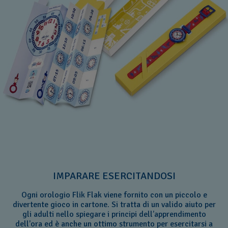
IMPARARE ESERCITANDOSI
Ogni orologio Flik Flak viene fornito con un piccolo e
divertente gioco in cartone. Si tratta di un valido aiuto per
gli adulti nello spiegare i principi dell’apprendimento
dell’ora ed è anche un ottimo strumento per esercitarsi a