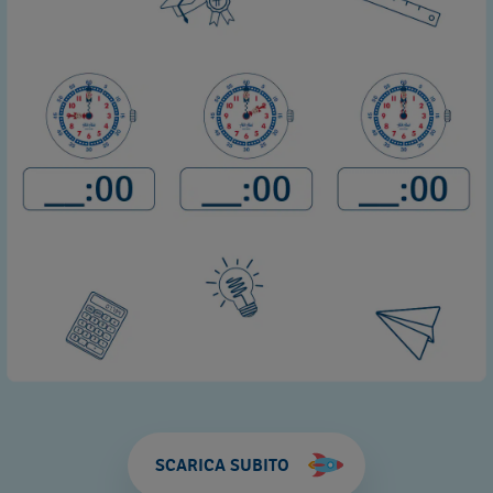
SCARICA SUBITO