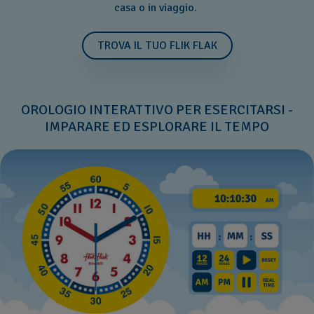
casa o in viaggio.
TROVA IL TUO FLIK FLAK
OROLOGIO INTERATTIVO PER ESERCITARSI -
IMPARARE ED ESPLORARE IL TEMPO