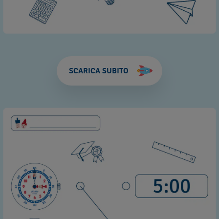
SCARICA SUBITO