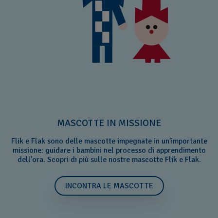
MASCOTTE IN MISSIONE
Flik e Flak sono delle mascotte impegnate in un’importante
missione: guidare i bambini nel processo di apprendimento
dell’ora. Scopri di più sulle nostre mascotte Flik e Flak.
INCONTRA LE MASCOTTE