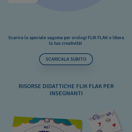
Scarica la speciale sagoma per orologi FLIK FLAK e libera
la tua creatività!
SCARICALA SUBITO
RISORSE DIDATTICHE FLIK FLAK PER
INSEGNANTI