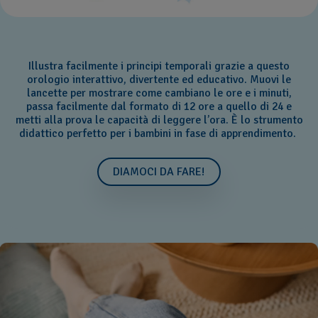
Illustra facilmente i principi temporali grazie a questo
orologio interattivo, divertente ed educativo. Muovi le
lancette per mostrare come cambiano le ore e i minuti,
passa facilmente dal formato di 12 ore a quello di 24 e
metti alla prova le capacità di leggere l’ora. È lo strumento
didattico perfetto per i bambini in fase di apprendimento.
DIAMOCI DA FARE!