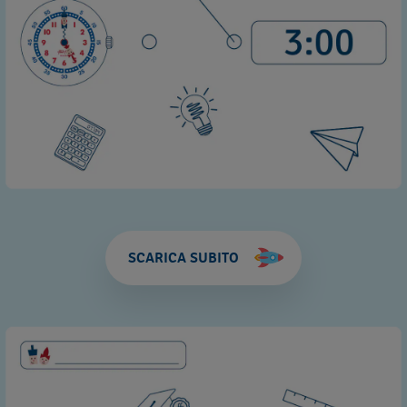
SCARICA SUBITO