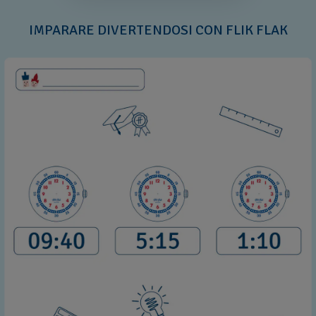
IMPARARE DIVERTENDOSI CON FLIK FLAK