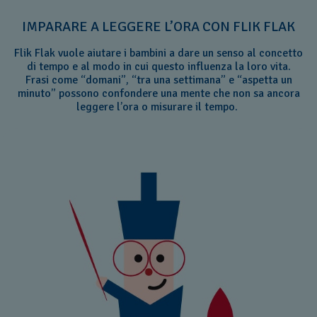
IMPARARE A LEGGERE L’ORA CON FLIK FLAK
Flik Flak vuole aiutare i bambini a dare un senso al concetto
di tempo e al modo in cui questo influenza la loro vita.
Frasi come “domani”, “tra una settimana” e “aspetta un
minuto” possono confondere una mente che non sa ancora
leggere l’ora o misurare il tempo.