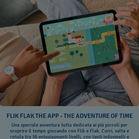
FLIK FLAK THE APP - THE ADVENTURE OF TIME
Una speciale avventura tutta dedicata ai più piccoli per
scoprire il tempo giocando con Flik e Flak. Corri, salta e
rotola tra 36 entusiasmanti livelli, con tanti indovinelli e