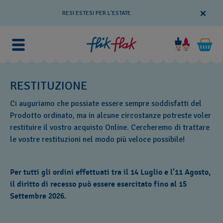
RESI ESTESI PER L'ESTATE
RESTITUZIONE
Ci auguriamo che possiate essere sempre soddisfatti del
Prodotto ordinato, ma in alcune circostanze potreste voler
restituire il vostro acquisto Online. Cercheremo di trattare
le vostre restituzioni nel modo più veloce possibile!
Per tutti gli ordini effettuati tra il 14 Luglio e l’11 Agosto,
il diritto di recesso può essere esercitato fino al 15
Settembre 2026.