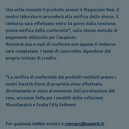
Una volta ricevuto il prodotto presso il Magazzino Resi, il
nostro laboratorio procederà alla verifica dello stesso. Il
rimborso sarà effettuato entro 14 giorni dalla ricezione,
previa verifica della conformità*, sullo stesso metodo di
pagamento utilizzato per l’acquisto.
Riceverai una e-mail di conferma non appena il rimborso
sarà completato. I tempi di riaccredito dipendono dal
proprio Istituto di credito.
*La verifica di conformità dei prodotti restituiti presso i
nostri Swatch Store di proprietà viene effettuata
direttamente in store al momento dell’accettazione del
reso, eccezion fatta per i modelli delle collezioni
MoonSwatch e Scuba Fifty Fathoms.
Per qualsiasi dubbio scrivici a
connect@swatch.it
.