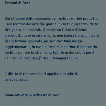
Termini di Reso
Hai 14 giorni dalla consegna per restituire il tuo prodotto.
Tale termine decorre dal giorno in cui tu o un terzo, da te
designato, ha acquisito il possesso fisico del bene.
Il prodotto deve essere integro, non indossato e completo
di confezione originale, incluse eventuali maglie
supplementari e, in caso di reso di cinturino, è necessario
restituire anche lo strumento fornito in dotazione per il
cambio del cinturino (“Strap changing tool”).
Il diritto di recesso non si applica ai prodotti
personalizzati.
Come attivare la richiesta di reso