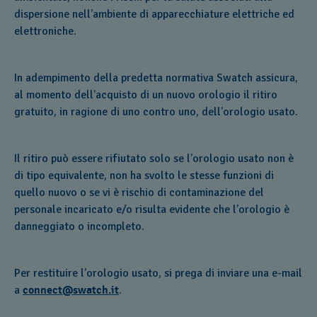
dispersione nell’ambiente di apparecchiature elettriche ed
elettroniche.
In adempimento della predetta normativa Swatch assicura,
al momento dell’acquisto di un nuovo orologio il ritiro
gratuito, in ragione di uno contro uno, dell’orologio usato.
Il ritiro può essere rifiutato solo se l’orologio usato non è
di tipo equivalente, non ha svolto le stesse funzioni di
quello nuovo o se vi è rischio di contaminazione del
personale incaricato e/o risulta evidente che l’orologio è
danneggiato o incompleto.
Per restituire l’orologio usato, si prega di inviare una e-mail
a
connect@swatch.it
.