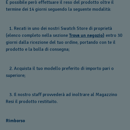
È possibile però effettuare il reso del prodotto oltre il
termine dei 14 giorni seguendo la seguente modalità:
1. Recati in uno dei nostri Swatch Store di proprietà
(elenco completo nella sezione
Trova un negozio
)
entro 30
giorni dalla ricezione del tuo ordine, portando con te il
prodotto e la bolla di consegna;
2. Acquista il tuo modello preferito di importo pari o
superiore;
3. Il nostro staff provvederà ad inoltrare al Magazzino
Resi il prodotto restituito.
Rimborso