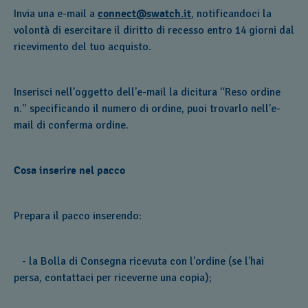
Invia una e-mail a
connect@swatch.it
, notificandoci la
volontà di esercitare il diritto di recesso entro 14 giorni dal
ricevimento del tuo acquisto.
Inserisci nell’oggetto dell’e-mail la dicitura “Reso ordine
n.” specificando il numero di ordine, puoi trovarlo nell’e-
mail di conferma ordine.
Cosa inserire nel pacco
Prepara il pacco inserendo:
- la Bolla di Consegna ricevuta con l’ordine (se l’hai
persa, contattaci per riceverne una copia);