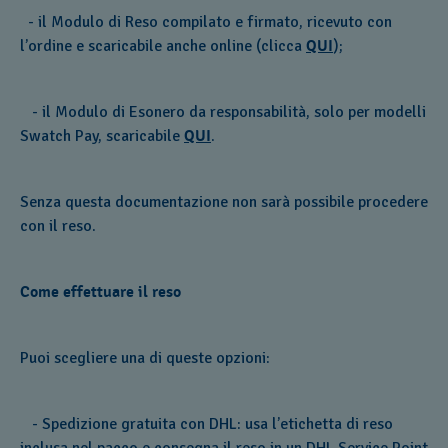
- il Modulo di Reso compilato e firmato, ricevuto con
l’ordine e scaricabile anche online (clicca
QUI
);
- il Modulo di Esonero da responsabilità, solo per modelli
Swatch Pay, scaricabile
QUI
.
Senza questa documentazione non sarà possibile procedere
con il reso.
Come effettuare il reso
Puoi scegliere una di queste opzioni:
- Spedizione gratuita con DHL: usa l’etichetta di reso