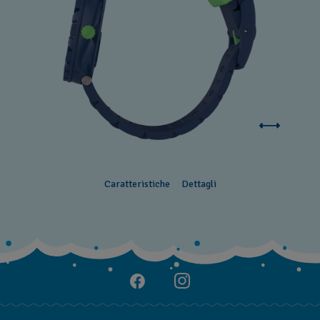
Caratteristiche
Dettagli