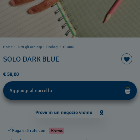
Home
Tutti gli orologi
Orologi 6-10 anni
SOLO DARK BLUE
€ 58,00
Aggiungi al carrello
Prova in un negozio vicino
Paga in 3 rate con