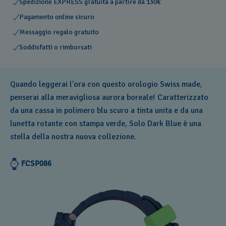
Spedizione EXPRESS gratuita a partire da 130€
Pagamento online sicuro
Messaggio regalo gratuito
Soddisfatti o rimborsati
Quando leggerai l’ora con questo orologio Swiss made,
penserai alla meravigliosa aurora boreale! Caratterizzato
da una cassa in polimero blu scuro a tinta unita e da una
lunetta rotante con stampa verde, Solo Dark Blue è una
stella della nostra nuova collezione.
FCSP086