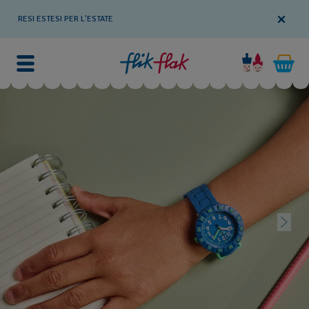
RESI ESTESI PER L'ESTATE