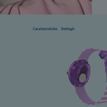
Caratteristiche
Dettagli