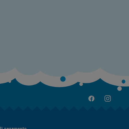
di pagamento