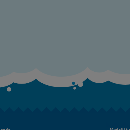
Modalità 