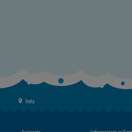
Italy