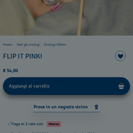
Home
Tutti gli orologi
Orologi Glitter
FLIP IT PINK!
€ 54,00
Aggiungi al carrello
Prova in un negozio vicino
Paga in 3 rate con