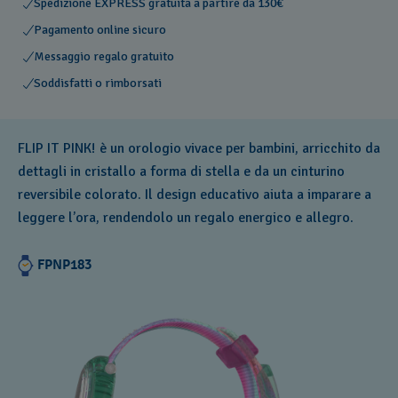
Spedizione EXPRESS gratuita a partire da 130€
Pagamento online sicuro
Messaggio regalo gratuito
Soddisfatti o rimborsati
FLIP IT PINK! è un orologio vivace per bambini, arricchito da
dettagli in cristallo a forma di stella e da un cinturino
reversibile colorato. Il design educativo aiuta a imparare a
leggere l’ora, rendendolo un regalo energico e allegro.
FPNP183