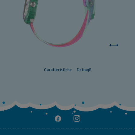
Caratteristiche
Dettagli