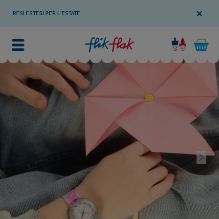
RESI ESTESI PER L'ESTATE