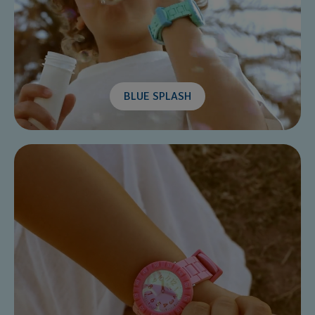
BLUE SPLASH