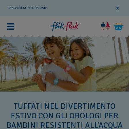
RESI ESTESI PER L'ESTATE
TUFFATI NEL DIVERTIMENTO
ESTIVO CON GLI OROLOGI PER
BAMBINI RESISTENTI ALL’ACQUA