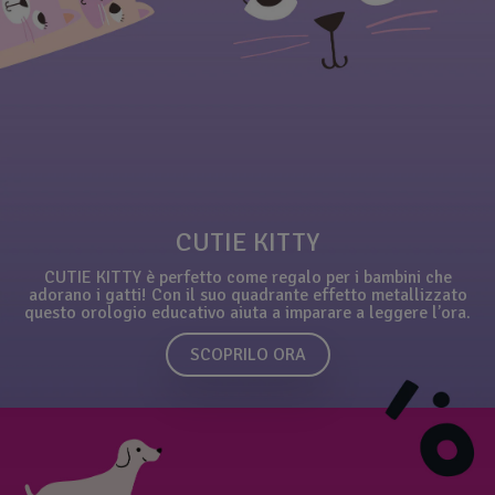
CUTIE KITTY
CUTIE KITTY è perfetto come regalo per i bambini che
adorano i gatti! Con il suo quadrante effetto metallizzato
questo orologio educativo aiuta a imparare a leggere l’ora.
SCOPRILO ORA