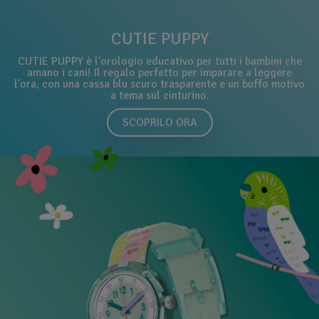
CUTIE PUPPY
CUTIE PUPPY è l’orologio educativo per tutti i bambini che
amano i cani! Il regalo perfetto per imparare a leggere
l’ora, con una cassa blu scuro trasparente e un buffo motivo
a tema sul cinturino.
SCOPRILO ORA