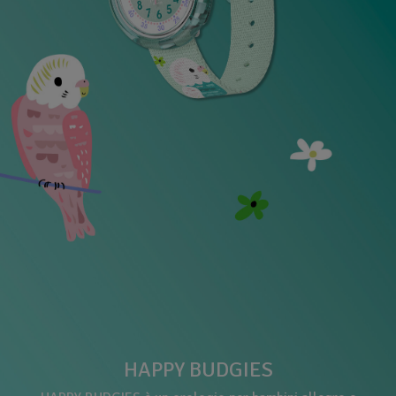
HAPPY BUDGIES