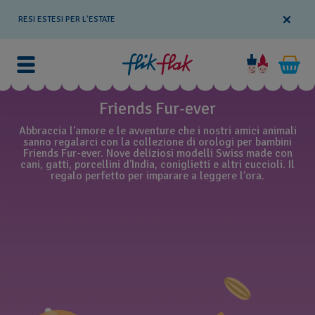
RESI ESTESI PER L'ESTATE
Friends Fur-ever
Abbraccia l'amore e le avventure che i nostri amici animali
sanno regalarci con la collezione di orologi per bambini
Friends Fur-ever. Nove deliziosi modelli Swiss made con
cani, gatti, porcellini d’India, coniglietti e altri cuccioli. Il
regalo perfetto per imparare a leggere l’ora.