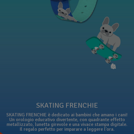
SKATING FRENCHIE
SKATING FRENCHIE è dedicato ai bambini che amano i cani!
Un orologio educativo divertente, con quadrante effetto
metallizzato, lunetta girevole e una vivace stampa digitale.
Il regalo perfetto per imparare a leggere l’ora.