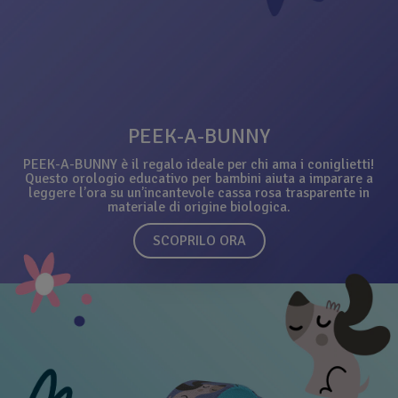
PEEK-A-BUNNY
PEEK-A-BUNNY è il regalo ideale per chi ama i coniglietti!
Questo orologio educativo per bambini aiuta a imparare a
leggere l’ora su un’incantevole cassa rosa trasparente in
materiale di origine biologica.
SCOPRILO ORA