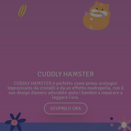
CUDDLY HAMSTER
CUDDLY HAMSTER è perfetto come primo orologio!
Impreziosito da cristalli e da un effetto madreperla, con il
suo design davvero adorabile aiuta i bambini a imparare a
leggere l’ora.
SCOPRILO ORA