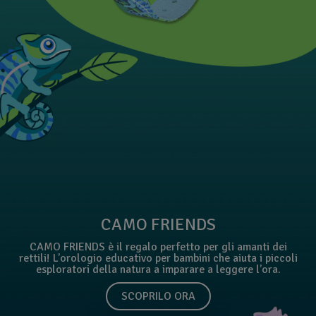
CAMO FRIENDS
CAMO FRIENDS è il regalo perfetto per gli amanti dei
rettili! L’orologio educativo per bambini che aiuta i piccoli
esploratori della natura a imparare a leggere l’ora.
SCOPRILO ORA