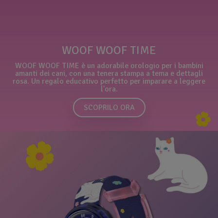
WOOF WOOF TIME
WOOF WOOF TIME è un adorabile orologio per i bambini
amanti dei cani, con una tenera stampa a tema e dettagli
rosa. Un regalo educativo perfetto per imparare a leggere
l’ora.
SCOPRILO ORA