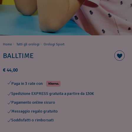
Home
Tutti gli orologi
Orologi Sport
BALLTIME
€ 44,00
Paga in 3 rate con
Spedizione EXPRESS gratuita a partire da 130€
Pagamento online sicuro
Messaggio regalo gratuito
Soddisfatti o rimborsati