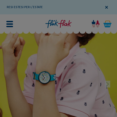
RESI ESTESI PER L'ESTATE