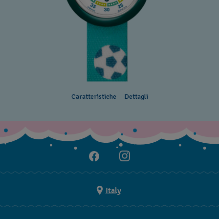
Caratteristiche
Dettagli
Italy