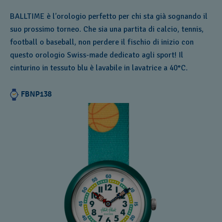
BALLTIME è l’orologio perfetto per chi sta già sognando il
suo prossimo torneo. Che sia una partita di calcio, tennis,
football o baseball, non perdere il fischio di inizio con
questo orologio Swiss-made dedicato agli sport! Il
cinturino in tessuto blu è lavabile in lavatrice a 40°C.
FBNP138