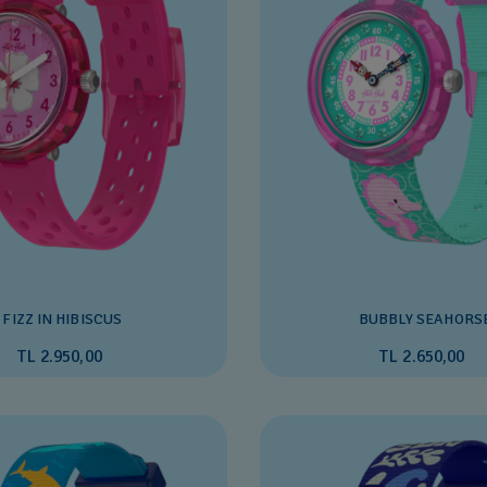
FIZZ IN HIBISCUS
BUBBLY SEAHORS
TL 2.950,00
TL 2.650,00