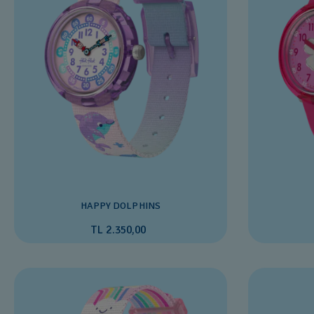
HAPPY DOLPHINS
TL 2.350,00