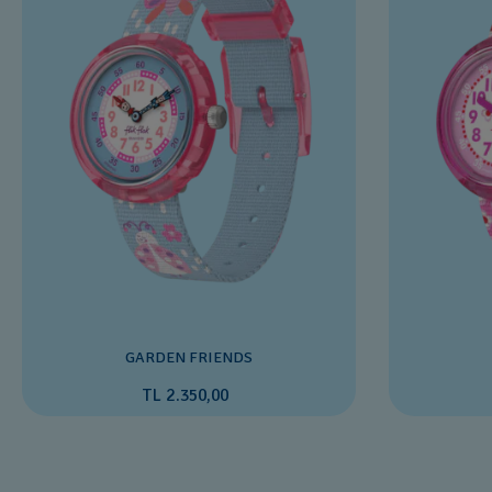
GARDEN FRIENDS
TL 2.350,00