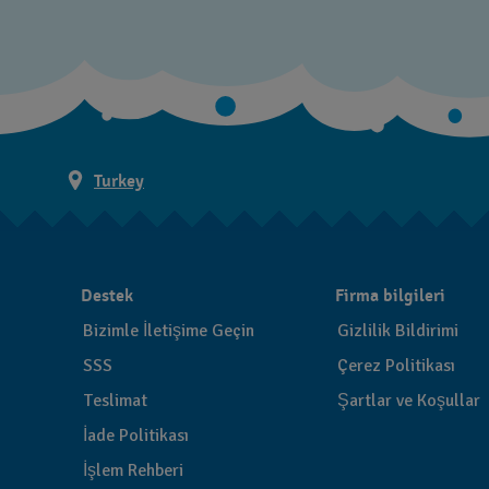
Turkey
Destek
Firma bilgileri
Bizimle İletişime Geçin
Gizlilik Bildirimi
SSS
Çerez Politikası
Teslimat
Şartlar ve Koşullar
İade Politikası
İşlem Rehberi