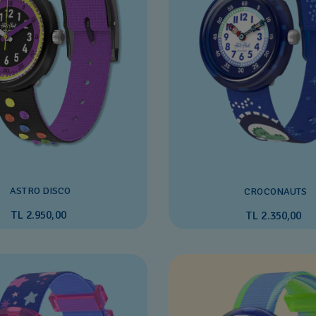
ASTRO DISCO
CROCONAUTS
TL 2.950,00
TL 2.350,00