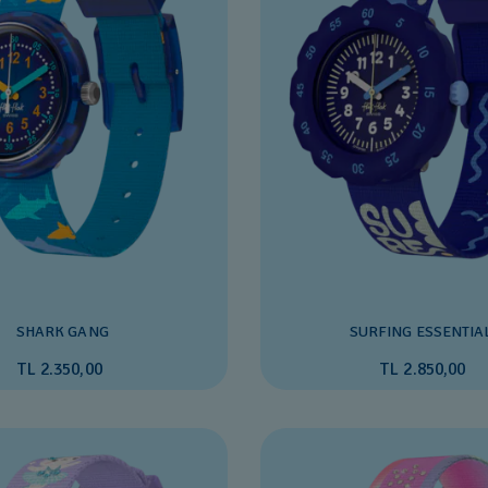
SHARK GANG
SURFING ESSENTIA
TL 2.350,00
TL 2.850,00