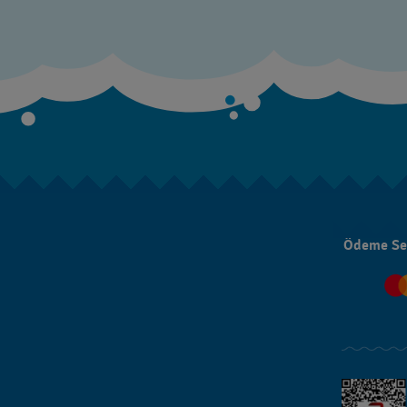
Ödeme Se