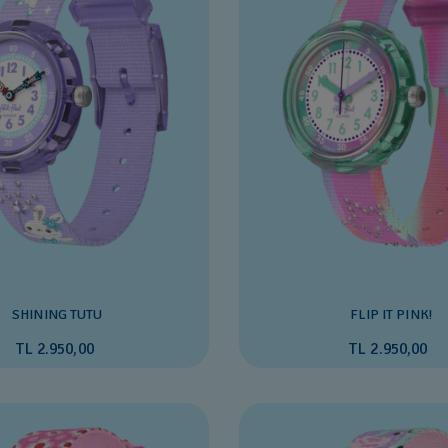
SHINING TUTU
FLIP IT PINK!
TL 2.950,00
TL 2.950,00