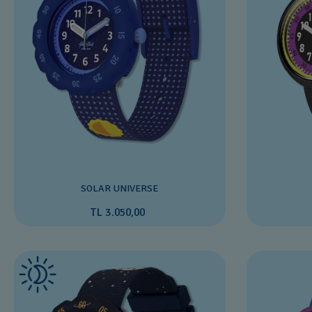
SOLAR UNIVERSE
TL 3.050,00