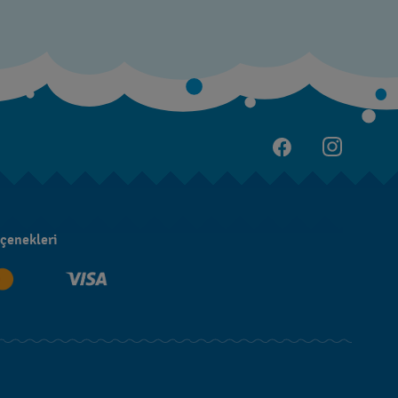
çenekleri