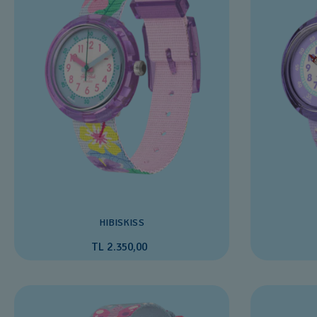
HIBISKISS
TL 2.350,00