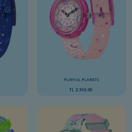
PLAYFUL PLANETS
TL 2.350,00