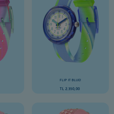
FLIP IT BLUE!
TL 2.350,00