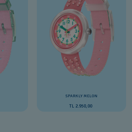
SPARKLY MELON
TL 2.950,00