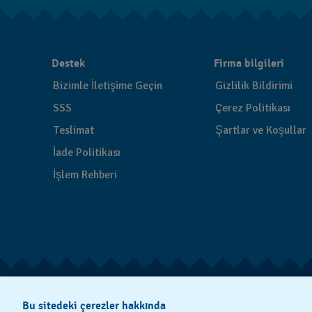
Destek
Firma bilgileri
Bizimle İletişime Geçin
Gizlilik Bildirimi
SSS
Çerez Politikası
Teslimat
Şartlar ve Koşullar
İade Politikası
İşlem Rehberi
Bu sitedeki çerezler hakkında