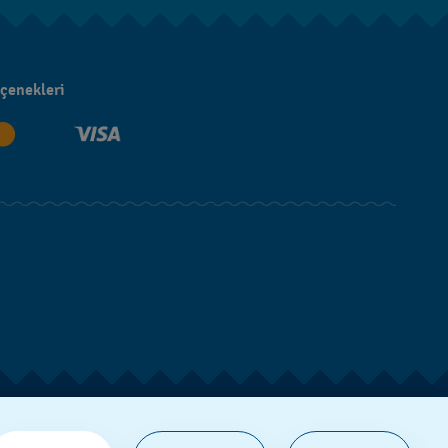
çenekleri