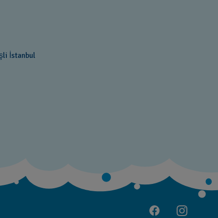
li İstanbul