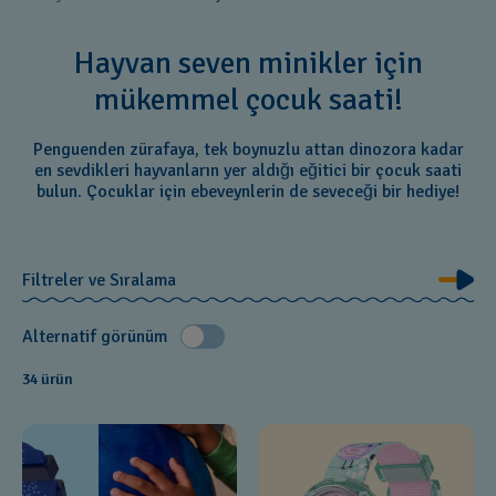
Hayvan seven minikler için
mükemmel çocuk saati!
Penguenden zürafaya, tek boynuzlu attan dinozora kadar
en sevdikleri hayvanların yer aldığı eğitici bir çocuk saati
bulun. Çocuklar için ebeveynlerin de seveceği bir hediye!
Filtreler ve Sıralama
Alternatif görünüm
34 ürün