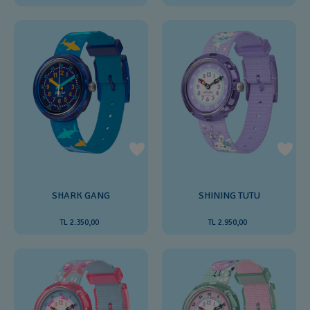
SHARK GANG
SHINING TUTU
TL 2.350,00
TL 2.950,00