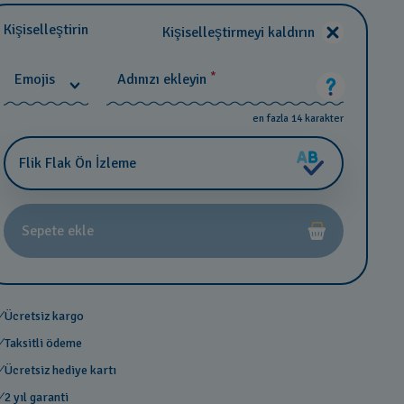
Kişiselleştirin
Kişiselleştirmeyi kaldırın
*
Emojis
Adınızı ekleyin
en fazla 14 karakter
Flik Flak Ön İzleme
Sepete ekle
Ücretsiz kargo
Taksitli ödeme
Ücretsiz hediye kartı
2 yıl garanti