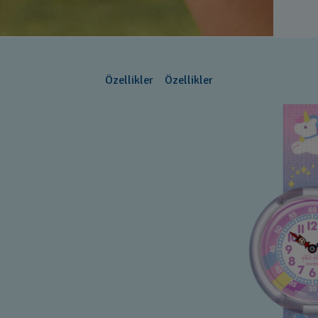
Özellikler
Özellikler