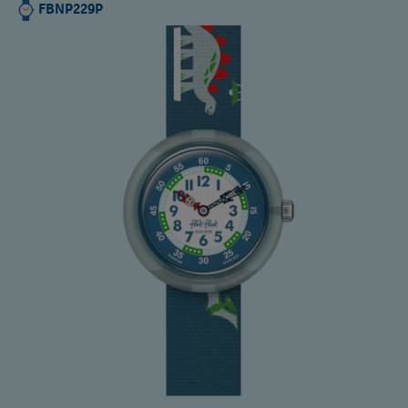
FBNP229P