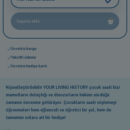
Sepete ekle
Ücretsiz kargo
Taksitli ödeme
Ücretsiz hediye kartı
Kişiselleştirilebilir YOUR LIVING HISTORY çocuk saati bizi
mamutların dolaştığı ve dinozorların hüküm sürdüğü
zamanın öncesine götürüyor. Çocukların saati söylemeyi
öğrenmeleri hem eğlenceli ve öğretici bir yol, hem de
tamamen onlara ait bir hediye!