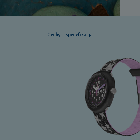
Cechy
Specyfikacja