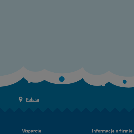
Polska
Wsparcie
Informacje o firmie