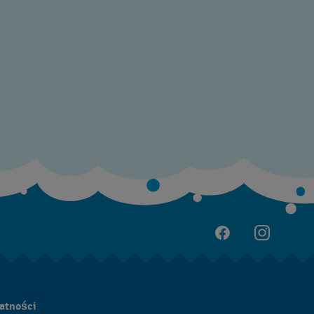
atności