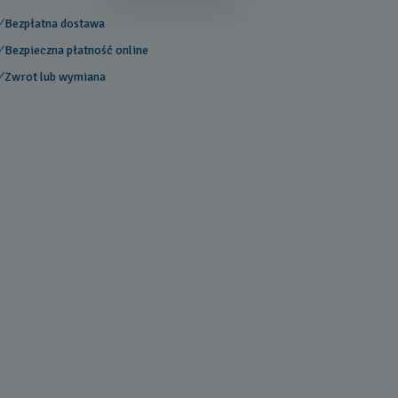
Bezpłatna dostawa
Bezpieczna płatność online
Zwrot lub wymiana