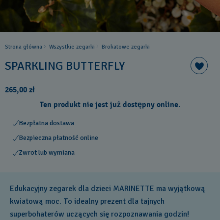
Strona główna
Wszystkie zegarki
Brokatowe zegarki
SPARKLING BUTTERFLY
265,00 zł
Ten produkt nie jest już dostępny online.
Bezpłatna dostawa
Bezpieczna płatność online
Zwrot lub wymiana
Edukacyjny zegarek dla dzieci MARINETTE ma wyjątkową
kwiatową moc. To idealny prezent dla tajnych
superbohaterów uczących się rozpoznawania godzin!