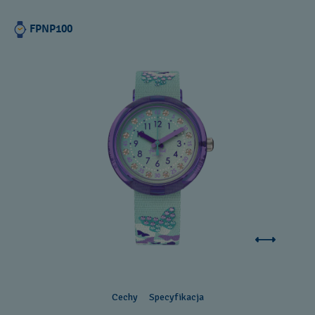
FPNP100
Cechy
Specyfikacja