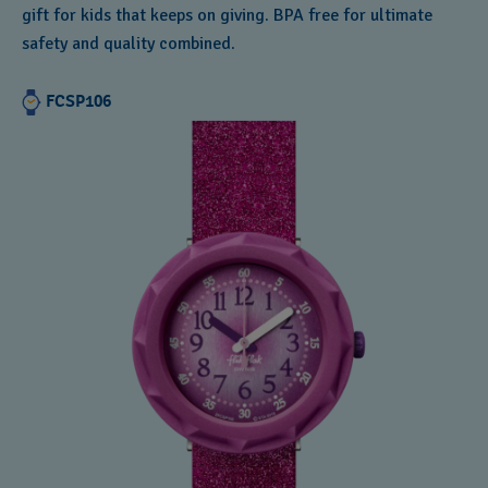
gift for kids that keeps on giving. BPA free for ultimate
safety and quality combined.
FCSP106