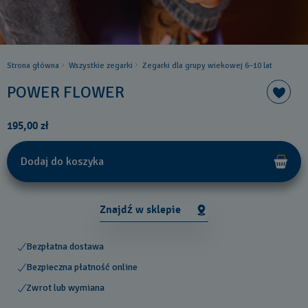
Strona główna
Wszystkie zegarki
Zegarki dla grupy wiekowej 6–10 lat
POWER FLOWER
195,00 zł
Dodaj do koszyka
Znajdź w sklepie
Bezpłatna dostawa
Bezpieczna płatność online
Zwrot lub wymiana