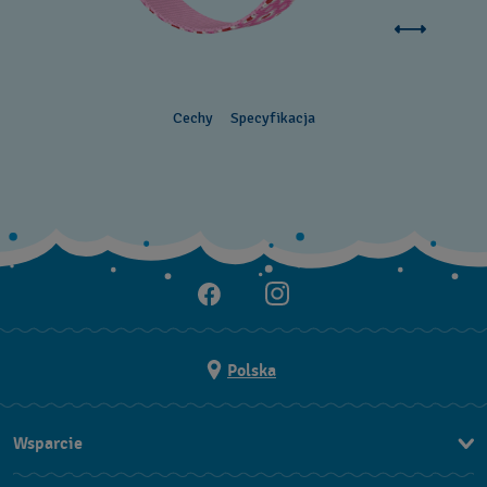
Cechy
Specyfikacja
Polska
Wsparcie
Kontakt