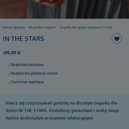
Strona główna
Wszystkie zegarki
Zegarki dla grupy wiekowej 3–5 lat
IN THE STARS
195,00 zł
Bezpłatna dostawa
Bezpieczna płatność online
Zwrot lub wymiana
Naucz się rozpoznawać godziny na ślicznym zegarku dla
dzieci IN THE STARS. Ozdobiony gwiazdami i nutką magii
będzie doskonałym prezentem edukacyjnym!