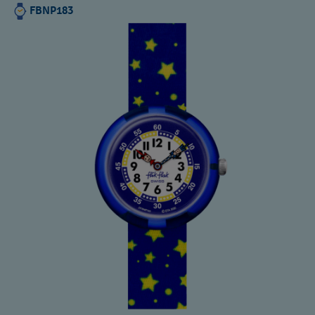
FBNP183