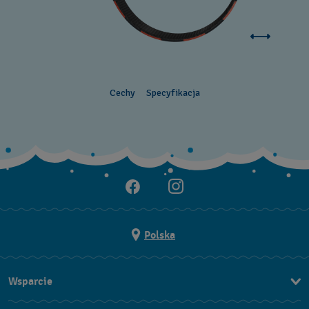
Cechy
Specyfikacja
Polska
Wsparcie
Kontakt