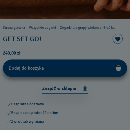
Strona główna
Wszystkie zegarki
Zegarki dla grupy wiekowej 6–10 lat
GET SET GO!
240,00 zł
Dodaj do koszyka
Znajdź w sklepie
Bezpłatna dostawa
Bezpieczna płatność online
Zwrot lub wymiana