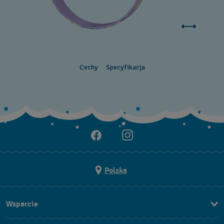
Cechy
Specyfikacja
Polska
Wsparcie
Kontakt