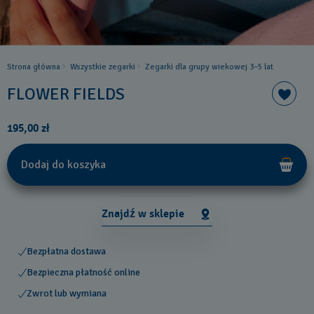
Strona główna
Wszystkie zegarki
Zegarki dla grupy wiekowej 3–5 lat
FLOWER FIELDS
195,00 zł
Dodaj do koszyka
Znajdź w sklepie
Bezpłatna dostawa
Bezpieczna płatność online
Zwrot lub wymiana