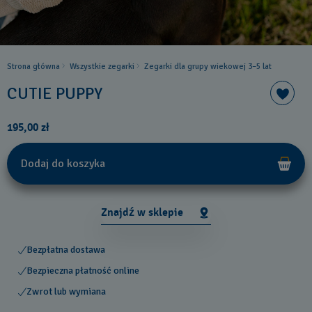
Strona główna
Wszystkie zegarki
Zegarki dla grupy wiekowej 3–5 lat
CUTIE PUPPY
195,00 zł
Dodaj do koszyka
Znajdź w sklepie
Bezpłatna dostawa
Bezpieczna płatność online
Zwrot lub wymiana