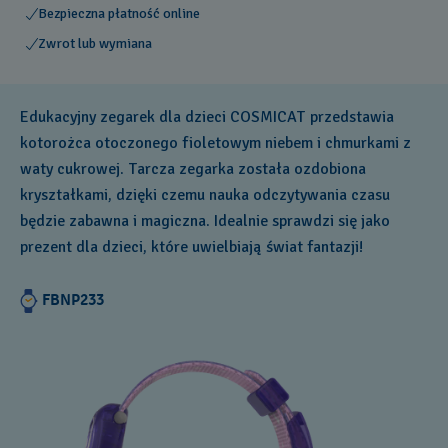
Bezpieczna płatność online
Zwrot lub wymiana
Edukacyjny zegarek dla dzieci COSMICAT przedstawia
kotorożca otoczonego fioletowym niebem i chmurkami z
waty cukrowej. Tarcza zegarka została ozdobiona
kryształkami, dzięki czemu nauka odczytywania czasu
będzie zabawna i magiczna. Idealnie sprawdzi się jako
prezent dla dzieci, które uwielbiają świat fantazji!
FBNP233