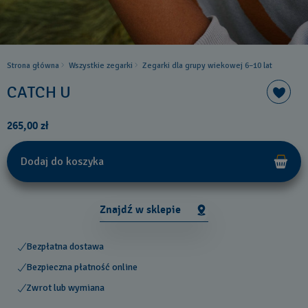
Strona główna
Wszystkie zegarki
Zegarki dla grupy wiekowej 6–10 lat
CATCH U
265,00 zł
Dodaj do koszyka
Znajdź w sklepie
Bezpłatna dostawa
Bezpieczna płatność online
Zwrot lub wymiana