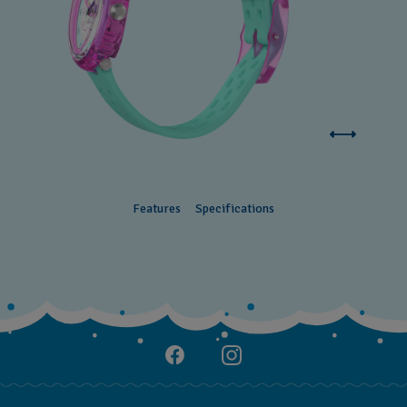
Features
Specifications