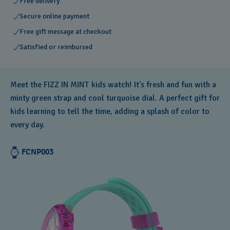
Free delivery
Secure online payment
Free gift message at checkout
Satisfied or reimbursed
Meet the FIZZ IN MINT kids watch! It's fresh and fun with a
minty green strap and cool turquoise dial. A perfect gift for
kids learning to tell the time, adding a splash of color to
every day.
FCNP003