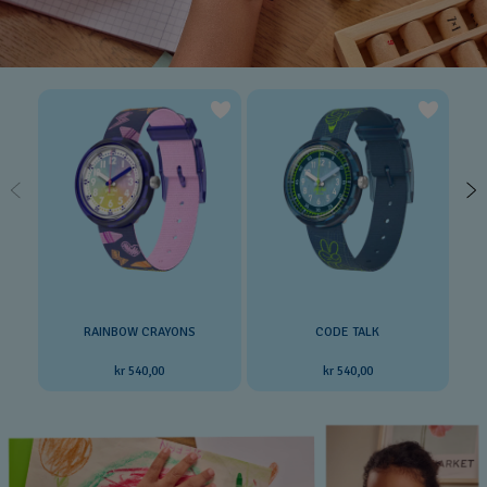
RAINBOW CRAYONS
CODE TALK
kr 540,00
kr 540,00