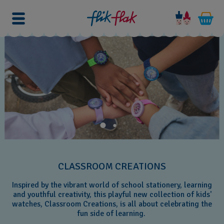
CLASSROOM CREATIONS
Inspired by the vibrant world of school stationery, learning
and youthful creativity, this playful new collection of kids'
watches, Classroom Creations, is all about celebrating the
fun side of learning.