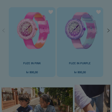
FUZE IN PINK
FUZE IN PURPLE
kr 800,00
kr 800,00