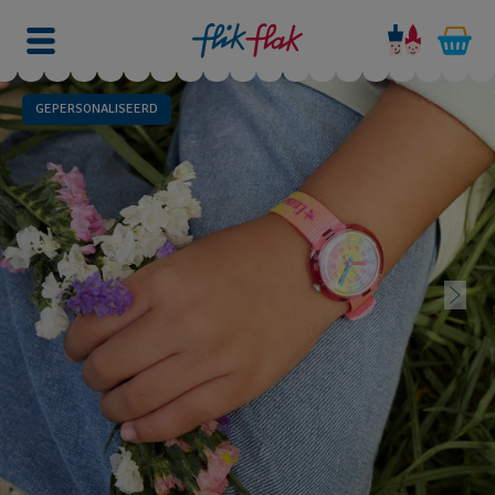
GEPERSONALISEERD