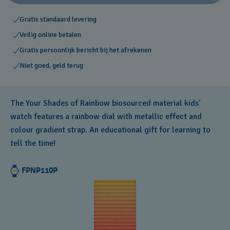
Gratis standaard levering
Veilig online betalen
Gratis persoonlijk bericht bij het afrekenen
Niet goed, geld terug
The Your Shades of Rainbow biosourced material kids'
watch features a rainbow dial with metallic effect and
colour gradient strap. An educational gift for learning to
tell the time!
FPNP110P