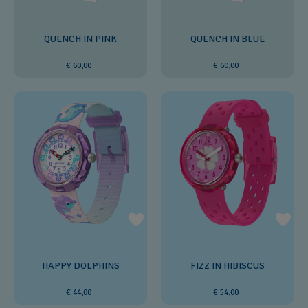
QUENCH IN PINK
QUENCH IN BLUE
€ 60,00
€ 60,00
HAPPY DOLPHINS
FIZZ IN HIBISCUS
€ 44,00
€ 54,00