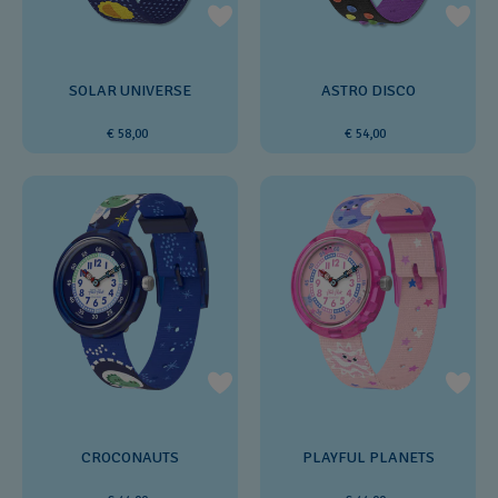
SOLAR UNIVERSE
ASTRO DISCO
€ 58,00
€ 54,00
CROCONAUTS
PLAYFUL PLANETS