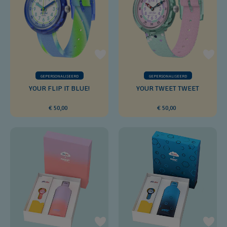
GEPERSONALISEERD
GEPERSONALISEERD
YOUR FLIP IT BLUE!
YOUR TWEET TWEET
€ 50,00
€ 50,00