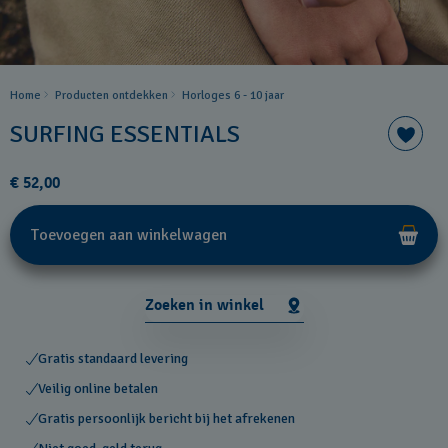
Home
Producten ontdekken
Horloges 6 - 10 jaar
SURFING ESSENTIALS
€ 52,00
Toevoegen aan winkelwagen
Zoeken in winkel
Gratis standaard levering
Veilig online betalen
Gratis persoonlijk bericht bij het afrekenen