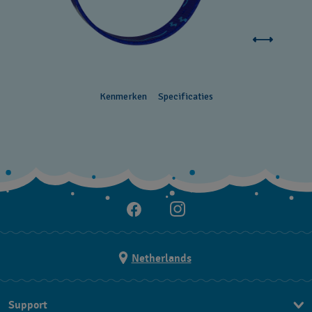
Kenmerken
Specificaties
Netherlands
Support