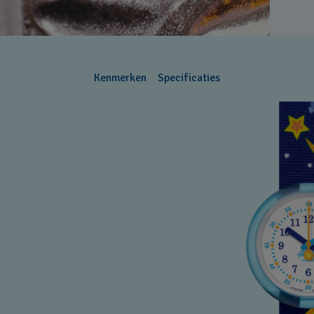
Kenmerken
Specificaties