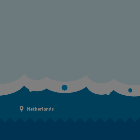
Netherlands