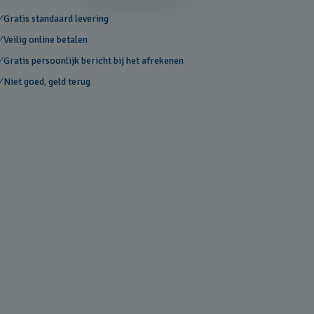
Gratis standaard levering
Veilig online betalen
Gratis persoonlijk bericht bij het afrekenen
Niet goed, geld terug