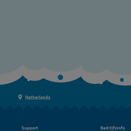
Netherlands
Support
Bedrijfsinfo