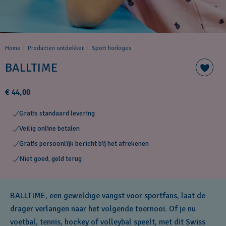
Home
Producten ontdekken
Sport horloges
BALLTIME
€ 44,00
Gratis standaard levering
Veilig online betalen
Gratis persoonlijk bericht bij het afrekenen
Niet goed, geld terug
BALLTIME, een geweldige vangst voor sportfans, laat de
drager verlangen naar het volgende toernooi. Of je nu
voetbal, tennis, hockey of volleybal speelt, met dit Swiss