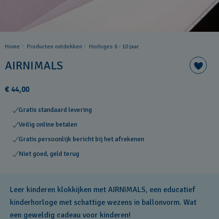
Home
Producten ontdekken
Horloges 6 - 10 jaar
AIRNIMALS
€ 44,00
Gratis standaard levering
Veilig online betalen
Gratis persoonlijk bericht bij het afrekenen
Niet goed, geld terug
Leer kinderen klokkijken met AIRNIMALS, een educatief
kinderhorloge met schattige wezens in ballonvorm. Wat
een geweldig cadeau voor kinderen!