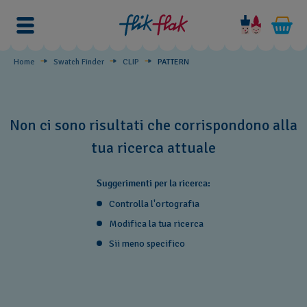
PATTERN
Home
Swatch Finder
CLIP
PATTERN
Non ci sono risultati che corrispondono alla
tua ricerca attuale
Suggerimenti per la ricerca:
Controlla l'ortografia
Modifica la tua ricerca
Sii meno specifico