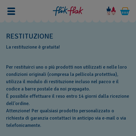
RESTITUZIONE
La restituzione è gratuita!
Per restituirci uno o più prodotti non utilizzati e nelle loro
condizioni originali (compresa la pellicola protettiva),
utilizza il modulo di restituzione incluso nel pacco e il
codice a barre postale da noi prepagato.
È possibile effettuare il reso entro 14 giorni dalla ricezione
dell'ordine.
Attenzione! Per qualsiasi prodotto personalizzato o
richiesta di garanzia contattaci in anticipo via e-mail o via
telefonicamente.