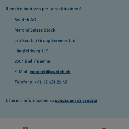
Il nostro indirizzo per la restituzione è:
Swatch AG
Marché Suisse Stock
c/o Swatch Group Services Ltd.
Längfeldweg 119
2504 Biel / Bienne
E-Mail:
connect@swatch.ch
Telefono: +41 32 321 21 42
Ulteriori informazioni su
condizioni di vendita