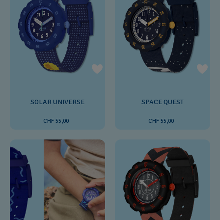
SOLAR UNIVERSE
SPACE QUEST
CHF 55,00
CHF 55,00