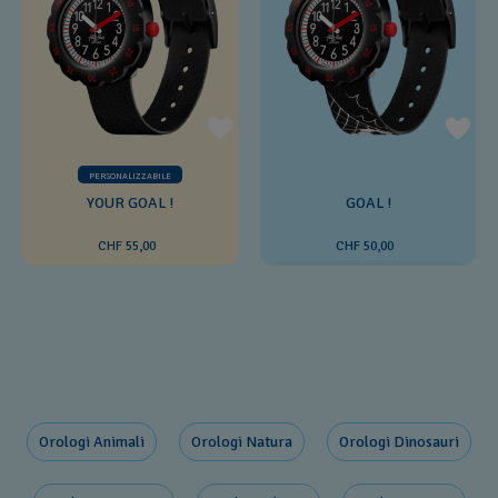
PERSONALIZZABILE
YOUR GOAL !
GOAL !
CHF 55,00
CHF 50,00
Orologi Animali
Orologi Natura
Orologi Dinosauri