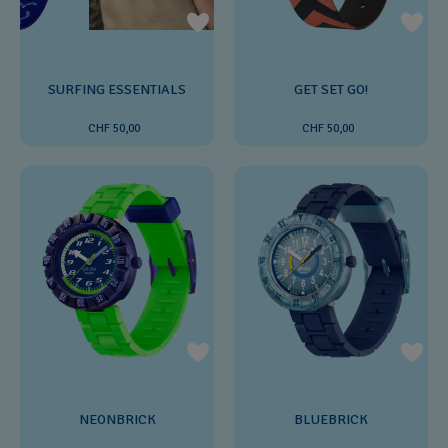
SURFING ESSENTIALS
GET SET GO!
CHF 50,00
CHF 50,00
NEONBRICK
BLUEBRICK