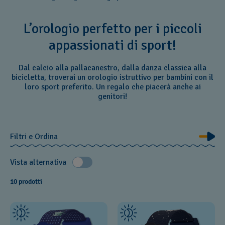
L’orologio perfetto per i piccoli
appassionati di sport!
Dal calcio alla pallacanestro, dalla danza classica alla
bicicletta, troverai un orologio istruttivo per bambini con il
loro sport preferito. Un regalo che piacerà anche ai
genitori!
Filtri e Ordina
Vista alternativa
10 prodotti