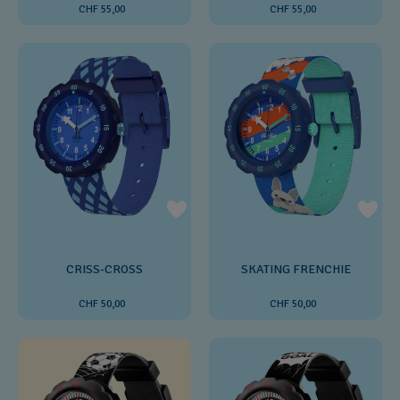
CHF 55,00
CHF 55,00
CRISS-CROSS
SKATING FRENCHIE
CHF 50,00
CHF 50,00