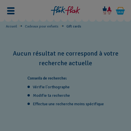
Gift
cards
Accueil
Cadeaux pour enfants
Gift cards
Aucun résultat ne correspond à votre
recherche actuelle
Conseils de recherche:
Vérifie l’orthographe
Modifie ta recherche
Effectue une recherche moins spécifique