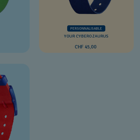
PERSONNALISABLE
YOUR CYBEROZAURUS
CHF 45,00