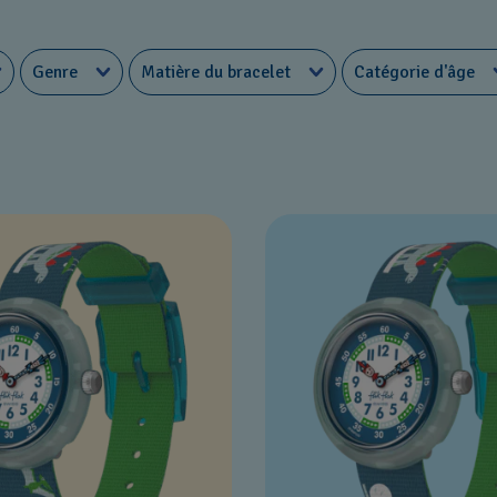
Genre
Matière du bracelet
Catégorie d'âge