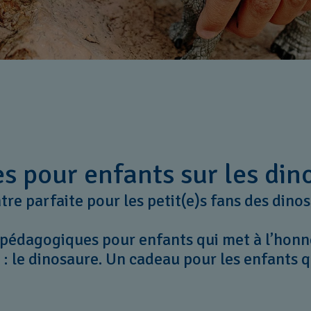
s pour enfants sur les din
re parfaite pour les petit(e)s fans des dino
 pédagogiques pour enfants qui met à l’honn
: le dinosaure. Un cadeau pour les enfants qu