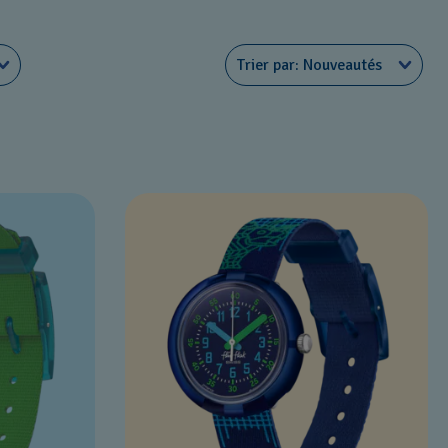
Trier par
Nouveautés