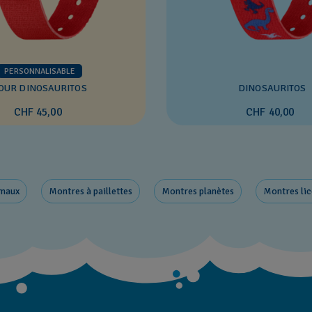
PERSONNALISABLE
OUR DINOSAURITOS
DINOSAURITOS
CHF 45,00
CHF 40,00
imaux
Montres à paillettes
Montres planètes
Montres li