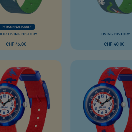
PERSONNALISABLE
OUR LIVING HISTORY
LIVING HISTORY
CHF 45,00
CHF 40,00