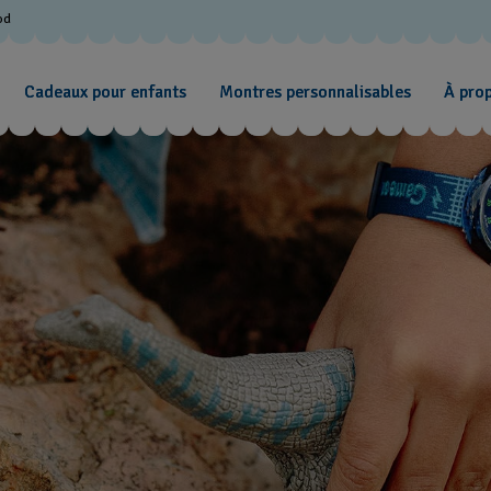
od
Cadeaux pour enfants
Montres personnalisables
À pro