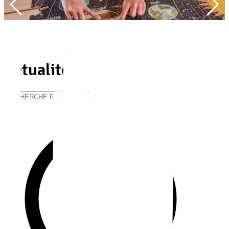
Lire plus
Actualités