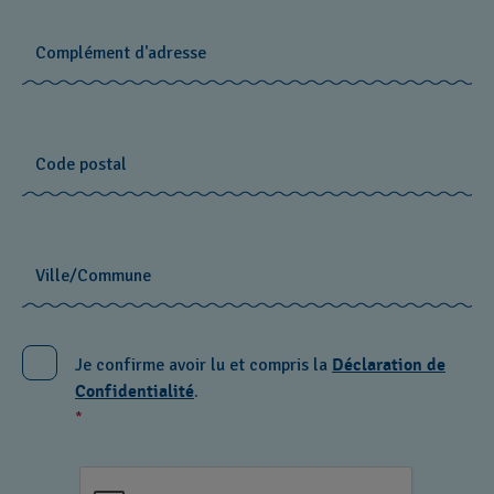
Complément d'adresse
Code postal
Ville/Commune
Je confirme avoir lu et compris la
Déclaration de
Confidentialité
.
*