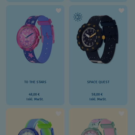
SPACE QUEST
TO THE STARS
58,00 €
48,00 €
Inkl. MwSt.
Inkl. MwSt.