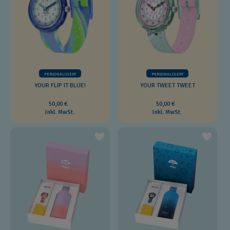
PERSONALISIERT
PERSONALISIERT
YOUR FLIP IT BLUE!
YOUR TWEET TWEET
50,00 €
50,00 €
Inkl. MwSt.
Inkl. MwSt.