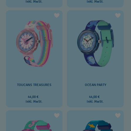
Inkl. MwSt.
Inkl. MwSt.
TOUCANS TREASURES
OCEAN PARTY
44,00 €
44,00 €
Inkl. MwSt.
Inkl. MwSt.