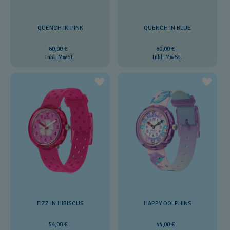
QUENCH IN PINK
QUENCH IN BLUE
60,00 €
60,00 €
Inkl. MwSt.
Inkl. MwSt.
FIZZ IN HIBISCUS
HAPPY DOLPHINS
54,00 €
44,00 €