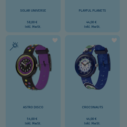
SOLAR UNIVERSE
PLAYFUL PLANETS
58,00 €
44,00 €
Inkl. MwSt.
Inkl. MwSt.
ASTRO DISCO
CROCONAUTS
54,00 €
44,00 €
Inkl. MwSt.
Inkl. MwSt.